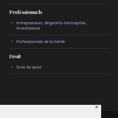
Professionnels
Entrepreneurs, dirigeants d’entreprise,
Investisseurs
Professionnels de la Santé
Droit
Droit du sport
✕