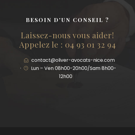
BESOIN D'UN CONSEIL ?
Laissez-nous vous aider!
Appelez le : 04 93 01 32 94
contact@oliver-avocats-nice.com
·
Lun – Ven 08h00-20h00/Sam 8h00-
12h00