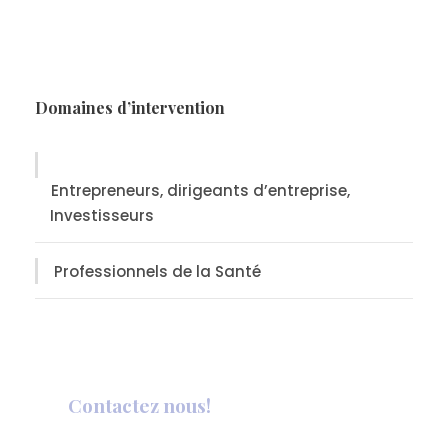
Domaines d’intervention
Entrepreneurs, dirigeants d’entreprise,
Investisseurs
Professionnels de la Santé
Contactez nous!