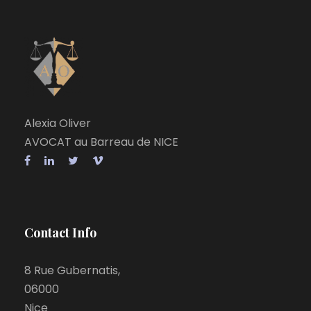
Alexia Oliver
AVOCAT au Barreau de NICE
Contact Info
8 Rue Gubernatis,
06000
Nice