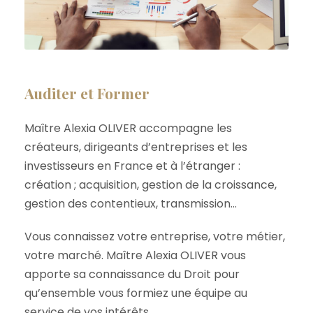
Auditer et Former
Maître Alexia OLIVER accompagne les
créateurs, dirigeants d’entreprises et les
investisseurs en France et à l’étranger :
création ; acquisition, gestion de la croissance,
gestion des contentieux, transmission…
Vous connaissez votre entreprise, votre métier,
votre marché. Maître Alexia OLIVER vous
apporte sa connaissance du Droit pour
qu’ensemble vous formiez une équipe au
service de vos intérêts.