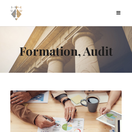
Formation, Audit