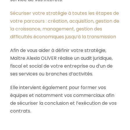
Sécuriser votre stratégie à toutes les étapes de
votre parcours : création, acquisition, gestion de
la croissance, management, gestion des
difficultés économiques jusqu’à la transmission
Afin de vous aider à définir votre stratégie,
Maître Alexia OLIVER réalise un audit juridique,
fiscal et social de votre entreprise ou d’un de
ses services ou branches d’activités.
Elle intervient également pour former vos
équipes et notamment vos commerciaux afin
de sécuriser la conclusion et l’exécution de vos
contrats.