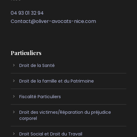
04 93 01 32 94
Contact@oliver-avocats-nice.com
Particuliers
Droit de la Santé
Droit de la famille et du Patrimoine
Fiscalité Particuliers
Droit des victimes/Réparation du préjudice
corporel
Droit Social et Droit du Travail